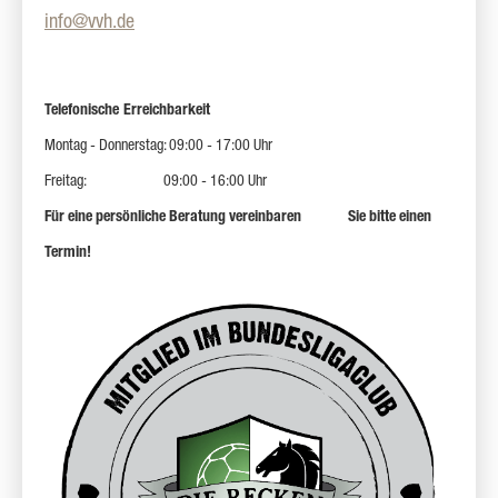
info@vvh.de
Telefonische
Erreichbarkeit
Montag - Donnerstag: 09:00 - 17:00 Uhr
Freitag: 09:00 - 16:00 Uhr
Für eine persönliche Beratung vereinbaren Sie bitte einen
Termin!