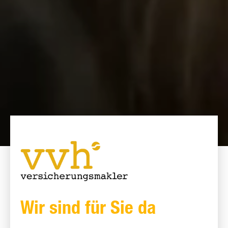
Wir sind für Sie da