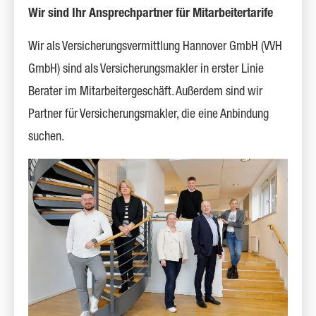
Wir sind Ihr Ansprechpartner für Mitarbeitertarife
Wir als Versicherungsvermittlung Hannover GmbH (VVH
GmbH) sind als Ver­sicherungs­makler in erster Linie
Berater im Mitarbeitergeschäft. Außerdem sind wir
Partner für Ver­sicherungs­makler, die eine Anbindung
suchen.