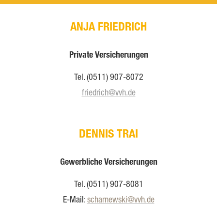
ANJA FRIEDRICH
Private Versicherungen
Tel. (0511) 907-8072
friedrich@vvh.de
DENNIS TRAI
Gewerbliche Versicherungen
Tel. (0511) 907-8081
E-Mail:
scharnewski@vvh.de